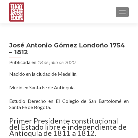
CAMBI
José Antonio Gómez Londoño 1754
– 1812
Publicada en
18 de julio de 2020
Nacido en la ciudad de Medellín.
Murió en Santa Fe de Antioquia.
Estudio Derecho en El Colegio de San Bartolomé en
Santa Fe de Bogota.
Primer Presidente constitucional
del Estado libre e independiente de
Antioquia de 1811 a 1812.