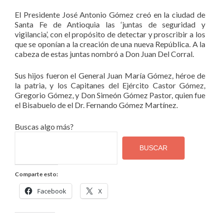
El Presidente José Antonio Gómez creó en la ciudad de
Santa Fe de Antioquia las ‘juntas de seguridad y
vigilancia’, con el propósito de detectar y proscribir a los
que se oponían a la creación de una nueva República. A la
cabeza de estas juntas nombró a Don Juan Del Corral.
Sus hijos fueron el General Juan María Gómez, héroe de
la patria, y los Capitanes del Ejército Castor Gómez,
Gregorio Gómez, y Don Simeón Gómez Pastor, quien fue
el Bisabuelo de el Dr. Fernando Gómez Martínez.
Buscas algo más?
BUSCAR
Comparte esto:
Facebook
X