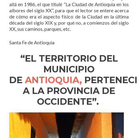
allá en 1986, el que titulé “La Ciudad de Antioquia en los
albores del siglo XX”, para que el lector se entere acerca
de cómo era el aspecto físico de la Ciudad en la última
década del siglo XIX y, por qué no, a comienzos del siglo
XX, sus caminos, parques, etc.
Santa Fe de Antioquia
“EL TERRITORIO DEL
MUNICIPIO
DE
ANTIOQUIA,
PERTENECI
A LA PROVINCIA DE
OCCIDENTE”.