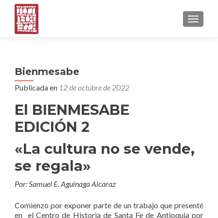
CAMBI
Bienmesabe
Publicada en
12 de octubre de 2022
El BIENMESABE
EDICIÓN 2
«La cultura no se vende,
se regala»
Por: Samuel E. Aguinaga Alcaraz
Comienzo por exponer parte de un trabajo que presenté
en el Centro de Historia de Santa Fe de Antioquia por