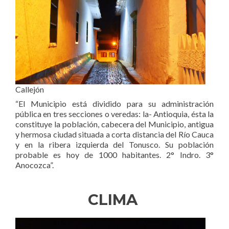
Callejón
“El Municipio está dividido para su administración
pública en tres secciones o veredas: la- Antioquia, ésta la
constituye la población, cabecera del Municipio, antigua
y hermosa ciudad situada a corta distancia del Río Cauca
y en la ribera izquierda del Tonusco. Su población
probable es hoy de 1000 habitantes. 2° Indro. 3°
Anocozca”.
CLIMA