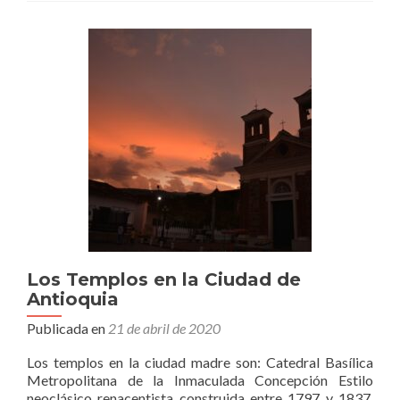
Los Templos en la Ciudad de
Antioquia
Publicada en
21 de abril de 2020
Los templos en la ciudad madre son: Catedral Basílica
Metropolitana de la Inmaculada Concepción Estilo
neoclásico renacentista construida entre 1797 y 1837.