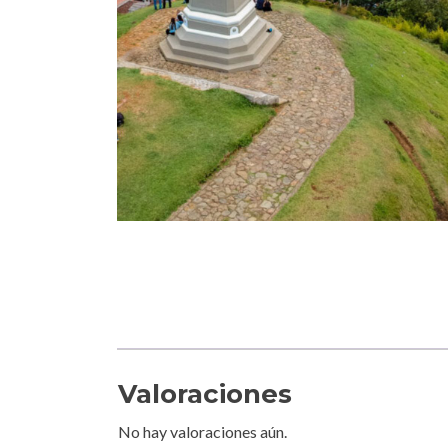
Valoraciones
No hay valoraciones aún.