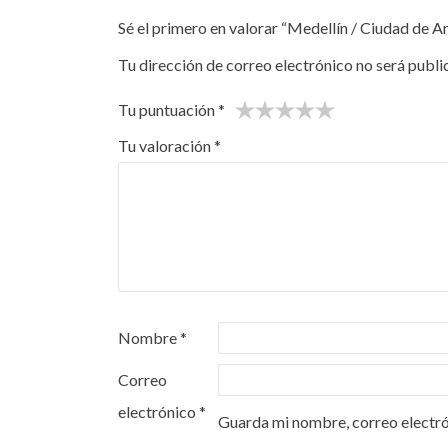
Sé el primero en valorar “Medellín / Ciudad de A
Tu dirección de correo electrónico no será publi
Tu puntuación
*
Tu valoración
*
Nombre
*
Correo
electrónico
*
Guarda mi nombre, correo electró