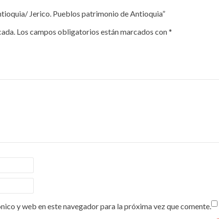
ntioquia/ Jerico. Pueblos patrimonio de Antioquia”
cada.
Los campos obligatorios están marcados con
*
nico y web en este navegador para la próxima vez que comente.