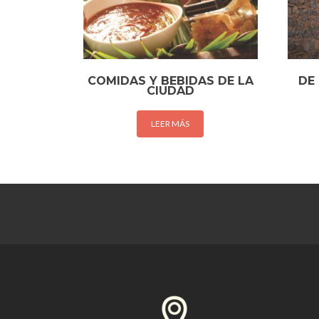
COMIDAS Y BEBIDAS DE LA
DE
CIUDAD
LEER MÁS