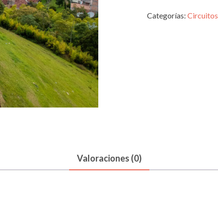
Categorías:
Circuitos
Valoraciones (0)