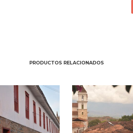
PRODUCTOS RELACIONADOS