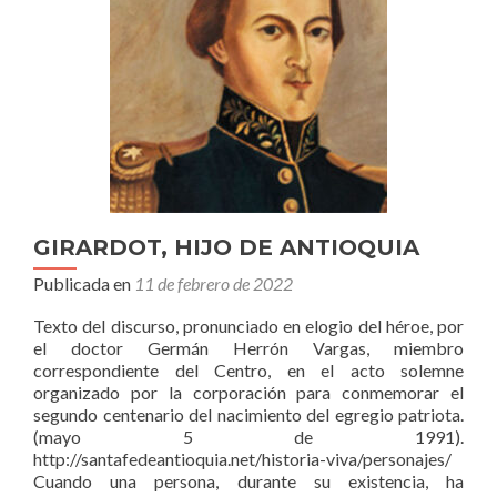
GIRARDOT, HIJO DE ANTIOQUIA
Publicada en
11 de febrero de 2022
Texto del discurso, pronunciado en elogio del héroe, por
el doctor Germán Herrón Vargas, miembro
correspondiente del Centro, en el acto solemne
organizado por la corporación para conmemorar el
segundo centenario del nacimiento del egregio patriota.
(mayo 5 de 1991).
http://santafedeantioquia.net/historia-viva/personajes/
Cuando una persona, durante su existencia, ha