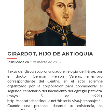
GIRARDOT, HIJO DE ANTIOQUIA
Publicada en
1 de marzo de 2022
Texto del discurso, pronunciado en elogio del héroe, por
el doctor Germán Herrón Vargas, miembro
correspondiente del Centro, en el acto solemne
organizado por la corporación para conmemorar el
segundo centenario del nacimiento del egregio patriota.
(mayo 5 de 1991).
http://santafedeantioquia.net/historia-viva/personajes/
Cuando una persona, durante su existencia, ha