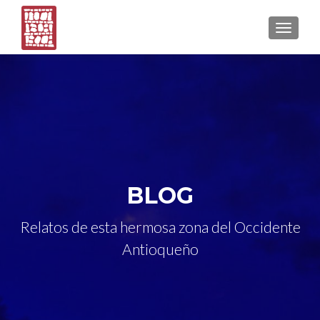
CAMBI
BLOG
Relatos de esta hermosa zona del Occidente
Antioqueño