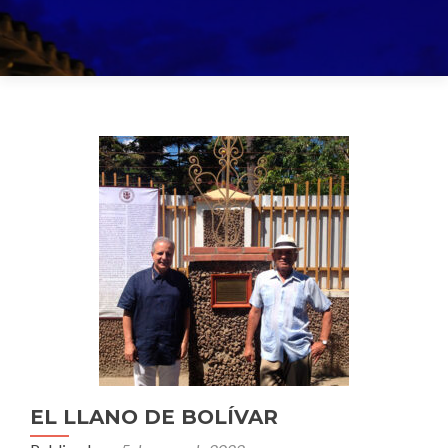
Navegación
de
entradas
EL LLANO DE BOLÍVAR